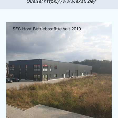
Quelle: https://www.exali.de/
SEG Host Betriebsstätte seit 2019