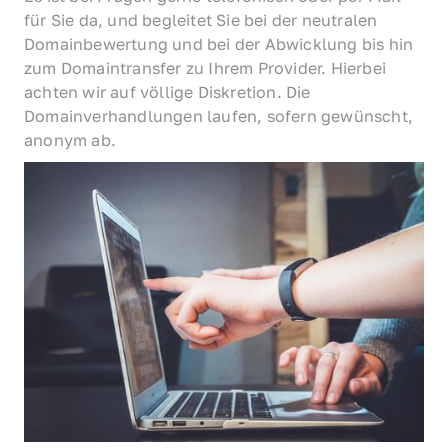
für Sie da, und begleitet Sie bei der neutralen 
Domainbewertung und bei der Abwicklung bis hin 
zum Domaintransfer zu Ihrem Provider. Hierbei 
achten wir auf völlige Diskretion. Die 
Domainverhandlungen laufen, sofern gewünscht, 
anonym ab.