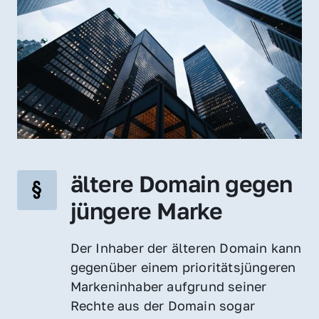
ältere Domain gegen 
jüngere Marke
Der Inhaber der älteren Domain kann 
gegenüber einem prioritätsjüngeren 
Markeninhaber aufgrund seiner 
Rechte aus der Domain sogar 