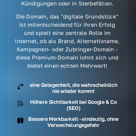
Kündigungen oder in Sterbefällen. 
Die Domain, das "digitale Grundstück" 
ist mitentscheidend für ihren Erfolg 
und spielt eine zentrale Rolle im 
Internet, ob als Brand, Alternativname, 
Kampagnen- oder Zubringer-Domain - 
diese Premium-Domain lohnt sich und 
bietet einen echten Mehrwert! 
eine Gelegenheit, die wahrscheinlich
nie wieder kommt
Höhere Sichtbarkeit bei Google & Co
(SEO)
Bessere Merkbarkeit - eindeutig, ohne
Verwechslungsgefahr