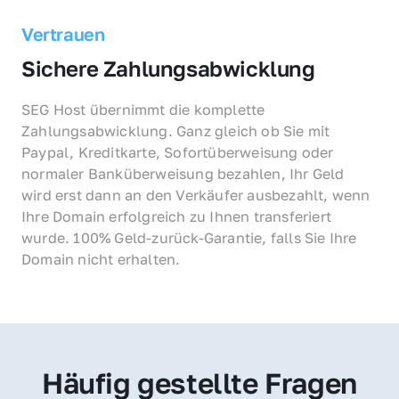
Vertrauen
Sichere Zahlungsabwicklung
SEG Host übernimmt die komplette 
Zahlungsabwicklung. Ganz gleich ob Sie mit 
Paypal, Kreditkarte, Sofortüberweisung oder 
normaler Banküberweisung bezahlen, Ihr Geld 
wird erst dann an den Verkäufer ausbezahlt, wenn 
Ihre Domain erfolgreich zu Ihnen transferiert 
wurde. 100% Geld-zurück-Garantie, falls Sie Ihre 
Domain nicht erhalten.
Häufig gestellte Fragen