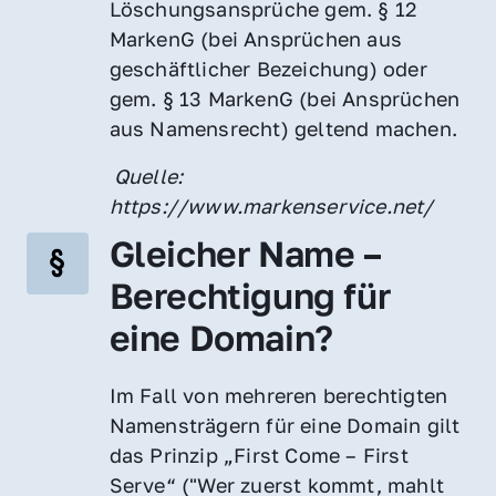
Löschungsansprüche gem. § 12 
MarkenG (bei Ansprüchen aus 
geschäftlicher Bezeichung) oder 
gem. § 13 MarkenG (bei Ansprüchen 
aus Namensrecht) geltend machen.
 Quelle: 
https://www.markenservice.net/
Gleicher Name – 
Berechtigung für 
eine Domain?
Im Fall von mehreren berechtigten 
Namensträgern für eine Domain gilt 
das Prinzip „First Come – First 
Serve“ ("Wer zuerst kommt, mahlt 