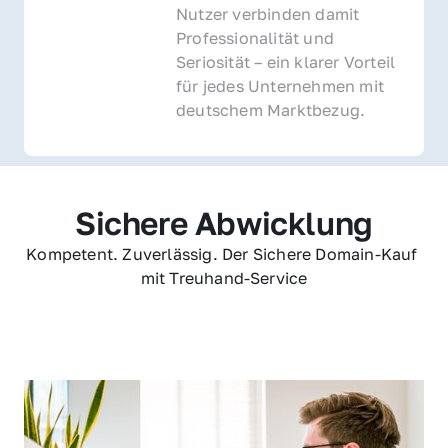
Nutzer verbinden damit 
Professionalität und 
Seriosität – ein klarer Vorteil 
für jedes Unternehmen mit 
deutschem Marktbezug.
Sichere Abwicklung
Kompetent. Zuverlässig. Der Sichere Domain-Kauf 
mit Treuhand-Service