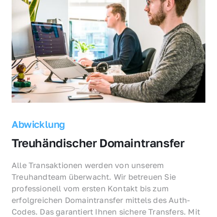
Abwicklung
Treuhändischer Domaintransfer
Alle Transaktionen werden von unserem 
Treuhandteam überwacht. Wir betreuen Sie 
professionell vom ersten Kontakt bis zum 
erfolgreichen Domaintransfer mittels des Auth-
Codes. Das garantiert Ihnen sichere Transfers. Mit 