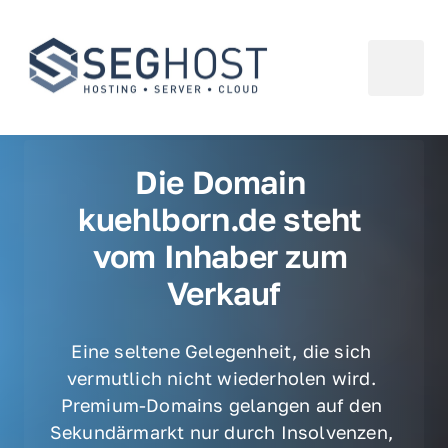
Die Domain 
kuehlborn.de steht 
vom Inhaber zum 
Verkauf
Eine seltene Gelegenheit, die sich 
vermutlich nicht wiederholen wird. 
Premium-Domains gelangen auf den 
Sekundärmarkt nur durch Insolvenzen, 