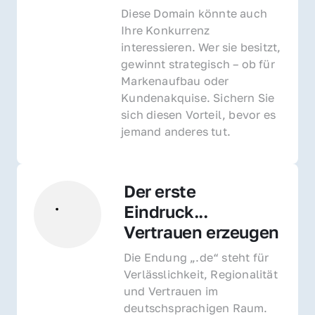
Diese Domain könnte auch 
Ihre Konkurrenz 
interessieren. Wer sie besitzt, 
gewinnt strategisch – ob für 
Markenaufbau oder 
Kundenakquise. Sichern Sie 
sich diesen Vorteil, bevor es 
jemand anderes tut.
Der erste 
Eindruck... 
Vertrauen erzeugen
Die Endung „.de“ steht für 
Verlässlichkeit, Regionalität 
und Vertrauen im 
deutschsprachigen Raum. 