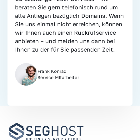
beraten Sie gern telefonisch rund um 
alle Anliegen bezüglich Domains. Wenn 
Sie uns einmal nicht erreichen, können 
wir Ihnen auch einen Rückrufservice 
anbieten – und melden uns dann bei 
Ihnen zu der für Sie passenden Zeit.
Frank Konrad
Service MItarbeiter