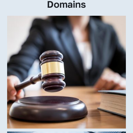
Domains