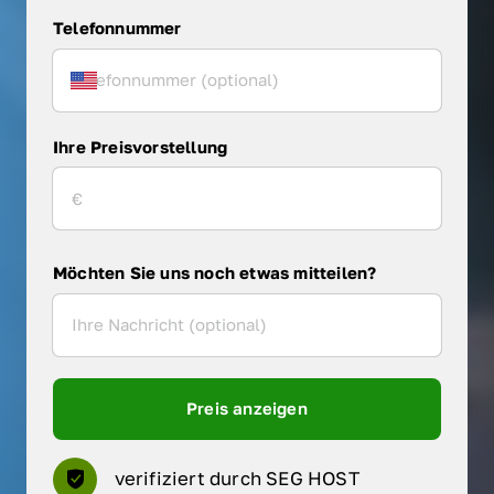
Telefonnummer
Ihre Preisvorstellung
Möchten Sie uns noch etwas mitteilen?
Preis anzeigen
verifiziert durch SEG HOST