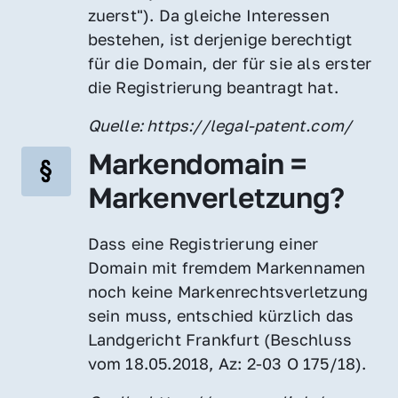
zuerst"). Da gleiche Interessen 
bestehen, ist derjenige berechtigt 
für die Domain, der für sie als erster 
die Registrierung beantragt hat.
Quelle: https://legal-patent.com/
Markendomain = 
Markenverletzung?
Dass eine Registrierung einer 
Domain mit fremdem Markennamen 
noch keine Markenrechtsverletzung 
sein muss, entschied kürzlich das 
Landgericht Frankfurt (Beschluss 
vom 18.05.2018, Az: 2-03 O 175/18).