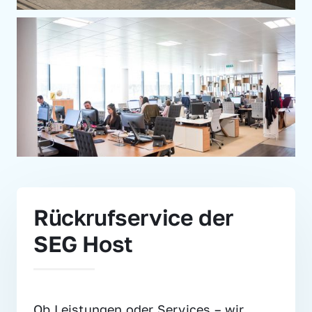
Rückrufservice der 
SEG Host
Ob Leistungen oder Services – wir 