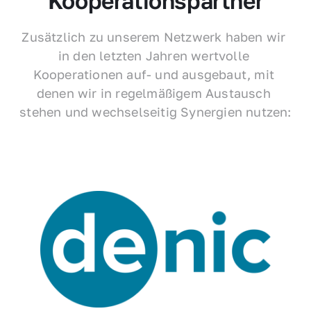
Kooperationspartner
Zusätzlich zu unserem Netzwerk haben wir 
in den letzten Jahren wertvolle 
Kooperationen auf- und ausgebaut, mit 
denen wir in regelmäßigem Austausch 
stehen und wechselseitig Synergien nutzen: