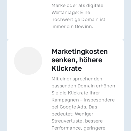
Marke oder als digitale 
Wertanlage: Eine 
hochwertige Domain ist 
immer ein Gewinn.
Marketingkosten 
senken, höhere 
Klickrate
Mit einer sprechenden, 
passenden Domain erhöhen 
Sie die Klickrate Ihrer 
Kampagnen – insbesondere 
bei Google Ads. Das 
bedeutet: Weniger 
Streuverluste, bessere 
Performance, geringere 