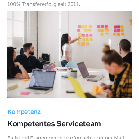
100% Transfererfolg seit 2011.
Kompetenz
Kompetentes Serviceteam
Es ist bei Fragen gerne telefonisch oder per Mail 