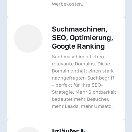
Werbekosten.
Suchmaschinen, 
SEO, Optimierung, 
Google Ranking
Suchmaschinen lieben 
relevante Domains. Diese 
Domain enthält einen stark 
nachgefragten Suchbegriff 
– perfekt für Ihre SEO-
Strategie. Mehr Sichtbarkeit 
bedeutet mehr Besucher, 
mehr Leads, mehr Umsatz.
Irrläufer & 