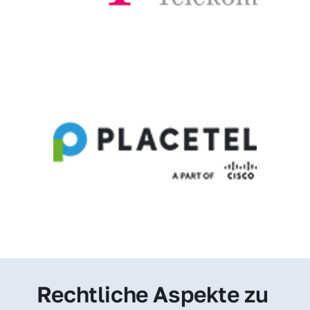
Rechtliche Aspekte zu 