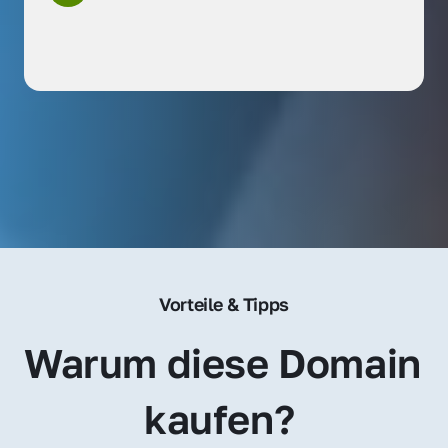
Vorteile & Tipps
Warum diese Domain 
kaufen? 